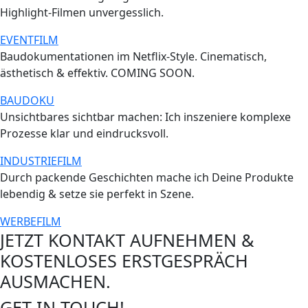
Highlight-Filmen unvergesslich.
EVENTFILM
Baudokumentationen im Netflix-Style. Cinematisch,
ästhetisch & effektiv. COMING SOON.
BAUDOKU
Unsichtbares sichtbar machen: Ich inszeniere komplexe
Prozesse klar und eindrucksvoll.
INDUSTRIEFILM
Durch packende Geschichten mache ich Deine Produkte
lebendig & setze sie perfekt in Szene.
WERBEFILM
JETZT KONTAKT AUFNEHMEN &
KOSTENLOSES ERSTGESPRÄCH
AUSMACHEN.
GET IN TOUCH!