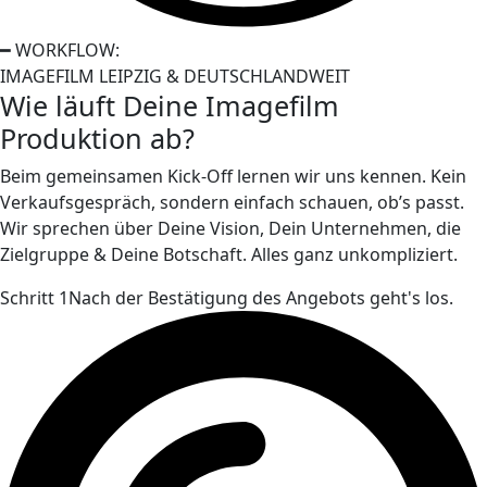
━ WORKFLOW:
IMAGEFILM LEIPZIG & DEUTSCHLANDWEIT
Wie läuft Deine Imagefilm
Produktion ab?
Beim gemeinsamen Kick-Off lernen wir uns kennen. Kein
Verkaufsgespräch, sondern einfach schauen, ob’s passt.
Wir sprechen über Deine Vision, Dein Unternehmen, die
Zielgruppe & Deine Botschaft. Alles ganz unkompliziert.
Schritt 1
Nach der Bestätigung des Angebots geht's los.