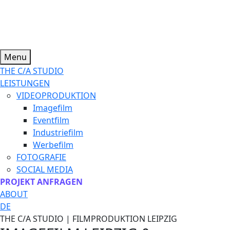
Menu
THE C/A STUDIO
LEISTUNGEN
VIDEOPRODUKTION
Imagefilm
Eventfilm
Industriefilm
Werbefilm
FOTOGRAFIE
SOCIAL MEDIA
PROJEKT ANFRAGEN
ABOUT
DE
THE C/A STUDIO | FILMPRODUKTION LEIPZIG