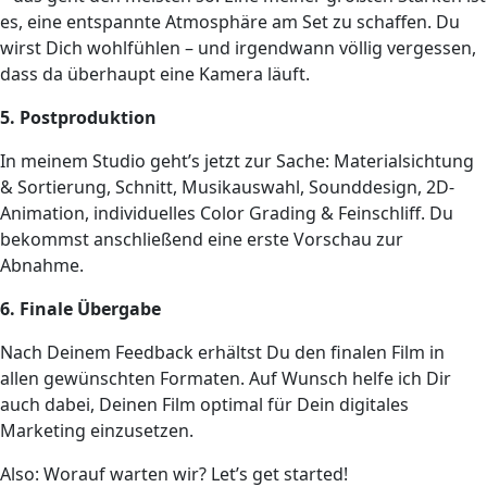
es, eine entspannte Atmosphäre am Set zu schaffen. Du
wirst Dich wohlfühlen – und irgendwann völlig vergessen,
dass da überhaupt eine Kamera läuft.
5. Postproduktion
In meinem Studio geht’s jetzt zur Sache: Materialsichtung
& Sortierung, Schnitt, Musikauswahl, Sounddesign, 2D-
Animation, individuelles Color Grading & Feinschliff. Du
bekommst anschließend eine erste Vorschau zur
Abnahme.
6. Finale Übergabe
Nach Deinem Feedback erhältst Du den finalen Film in
allen gewünschten Formaten. Auf Wunsch helfe ich Dir
auch dabei, Deinen Film optimal für Dein digitales
Marketing einzusetzen.
Also: Worauf warten wir? Let’s get started!