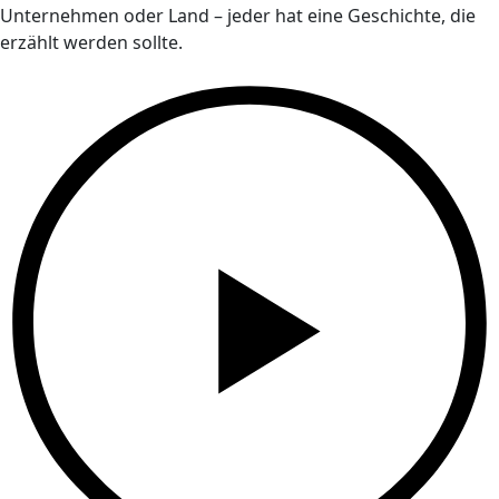
Unternehmen oder Land – jeder hat eine Geschichte, die
erzählt werden sollte.