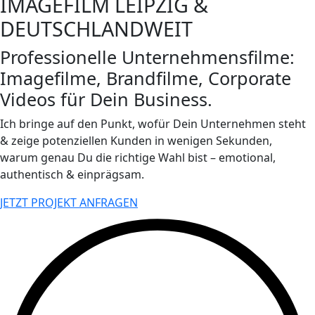
IMAGEFILM LEIPZIG &
DEUTSCHLANDWEIT
Professionelle Unternehmensfilme:
Imagefilme, Brandfilme, Corporate
Videos für Dein Business.
Ich bringe auf den Punkt, wofür Dein Unternehmen steht
& zeige potenziellen Kunden in wenigen Sekunden,
warum genau Du die richtige Wahl bist – emotional,
authentisch & einprägsam.
JETZT PROJEKT ANFRAGEN