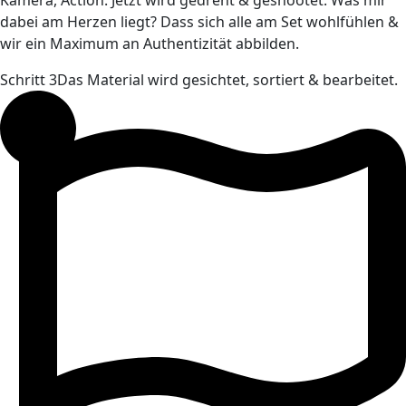
dabei am Herzen liegt? Dass sich alle am Set wohlfühlen &
wir ein Maximum an Authentizität abbilden.
Schritt 3
Das Material wird gesichtet, sortiert & bearbeitet.