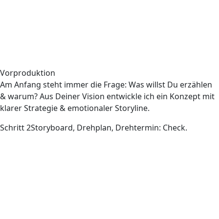
Vorproduktion
Am Anfang steht immer die Frage: Was willst Du erzählen
& warum? Aus Deiner Vision entwickle ich ein Konzept mit
klarer Strategie & emotionaler Storyline.
Schritt 2
Storyboard, Drehplan, Drehtermin: Check.