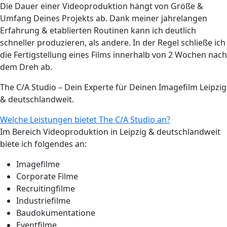
Die Dauer einer Videoproduktion hängt von Größe &
Umfang Deines Projekts ab. Dank meiner jahrelangen
Erfahrung & etablierten Routinen kann ich deutlich
schneller produzieren, als andere. In der Regel schließe ich
die Fertigstellung eines Films innerhalb von 2 Wochen nach
dem Dreh ab.
The C/A Studio – Dein Experte für Deinen Imagefilm Leipzig
& deutschlandweit.
Welche Leistungen bietet The C/A Studio an?
Im Bereich Videoproduktion in Leipzig & deutschlandweit
biete ich folgendes an:
Imagefilme
Corporate Filme
Recruitingfilme
Industriefilme
Baudokumentatione
Eventfilme