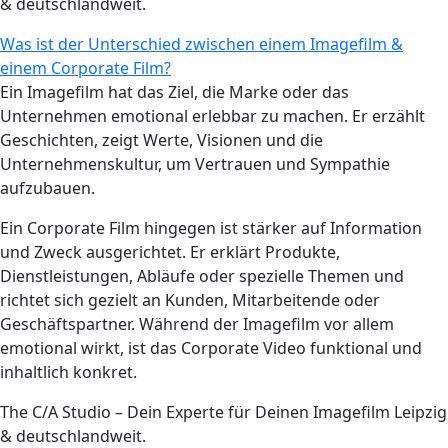
& deutschlandweit.
Was ist der Unterschied zwischen einem Imagefilm &
einem Corporate Film?
Ein Imagefilm hat das Ziel, die Marke oder das
Unternehmen emotional erlebbar zu machen. Er erzählt
Geschichten, zeigt Werte, Visionen und die
Unternehmenskultur, um Vertrauen und Sympathie
aufzubauen.
Ein Corporate Film hingegen ist stärker auf Information
und Zweck ausgerichtet. Er erklärt Produkte,
Dienstleistungen, Abläufe oder spezielle Themen und
richtet sich gezielt an Kunden, Mitarbeitende oder
Geschäftspartner. Während der Imagefilm vor allem
emotional wirkt, ist das Corporate Video funktional und
inhaltlich konkret.
The C/A Studio – Dein Experte für Deinen Imagefilm Leipzig
& deutschlandweit.