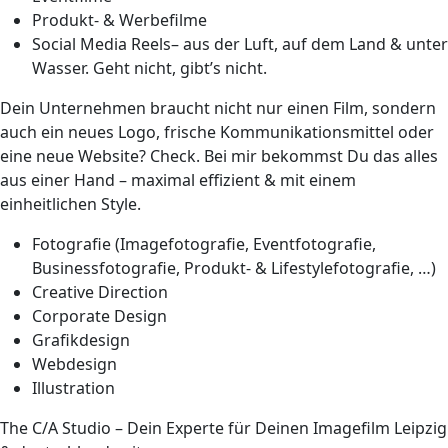
Produkt- & Werbefilme
Social Media Reels– aus der Luft, auf dem Land & unter
Wasser. Geht nicht, gibt’s nicht.
Dein Unternehmen braucht nicht nur einen Film, sondern
auch ein neues Logo, frische Kommunikationsmittel oder
eine neue Website? Check. Bei mir bekommst Du das alles
aus einer Hand – maximal effizient & mit einem
einheitlichen Style.
Fotografie (Imagefotografie, Eventfotografie,
Businessfotografie, Produkt- & Lifestylefotografie, …)
Creative Direction
Corporate Design
Grafikdesign
Webdesign
Illustration
The C/A Studio – Dein Experte für Deinen Imagefilm Leipzig