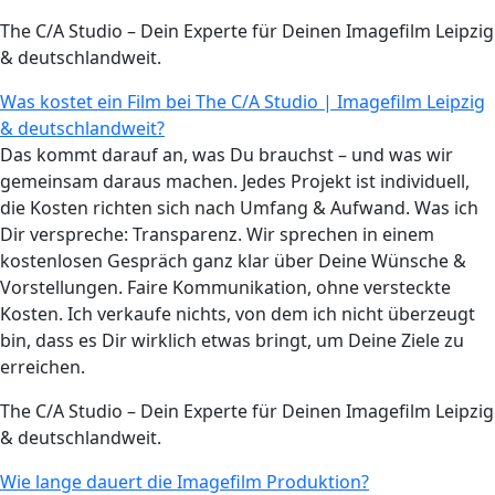
The C/A Studio – Dein Experte für Deinen Imagefilm Leipzig
& deutschlandweit.
Was kostet ein Film bei The C/A Studio | Imagefilm Leipzig
& deutschlandweit?
Das kommt darauf an, was Du brauchst – und was wir
gemeinsam daraus machen. Jedes Projekt ist individuell,
die Kosten richten sich nach Umfang & Aufwand. Was ich
Dir verspreche: Transparenz. Wir sprechen in einem
kostenlosen Gespräch ganz klar über Deine Wünsche &
Vorstellungen. Faire Kommunikation, ohne versteckte
Kosten. Ich verkaufe nichts, von dem ich nicht überzeugt
bin, dass es Dir wirklich etwas bringt, um Deine Ziele zu
erreichen.
The C/A Studio – Dein Experte für Deinen Imagefilm Leipzig
& deutschlandweit.
Wie lange dauert die Imagefilm Produktion?