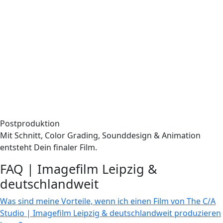
Postproduktion
Mit Schnitt, Color Grading, Sounddesign & Animation
entsteht Dein finaler Film.
FAQ | Imagefilm Leipzig &
deutschlandweit
Was sind meine Vorteile, wenn ich einen Film von The C/A
Studio | Imagefilm Leipzig & deutschlandweit produzieren