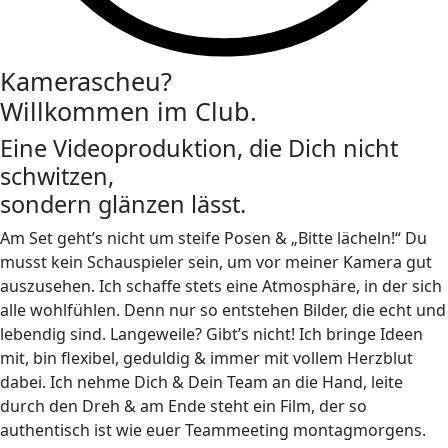
Kamerascheu?
Willkommen im Club.
Eine Videoproduktion, die Dich nicht
schwitzen,
sondern glänzen lässt.
Am Set geht’s nicht um steife Posen & „Bitte lächeln!“ Du
musst kein Schauspieler sein, um vor meiner Kamera gut
auszusehen. Ich schaffe stets eine Atmosphäre, in der sich
alle wohlfühlen. Denn nur so entstehen Bilder, die echt und
lebendig sind. Langeweile? Gibt’s nicht! Ich bringe Ideen
mit, bin flexibel, geduldig & immer mit vollem Herzblut
dabei. Ich nehme Dich & Dein Team an die Hand, leite
durch den Dreh & am Ende steht ein Film, der so
authentisch ist wie euer Teammeeting montagmorgens.