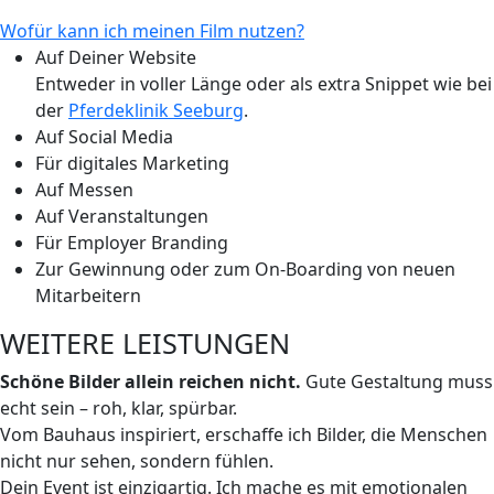
Wofür kann ich meinen Film nutzen?
Auf Deiner Website
Entweder in voller Länge oder als extra Snippet wie bei
der
Pferdeklinik Seeburg
.
Auf Social Media
Für digitales Marketing
Auf Messen
Auf Veranstaltungen
Für Employer Branding
Zur Gewinnung oder zum On-Boarding von neuen
Mitarbeitern
WEITERE LEISTUNGEN
Schöne Bilder allein reichen nicht.
Gute Gestaltung muss
echt sein – roh, klar, spürbar.
Vom Bauhaus inspiriert, erschaffe ich Bilder, die Menschen
nicht nur sehen, sondern fühlen.
Dein Event ist einzigartig. Ich mache es mit emotionalen