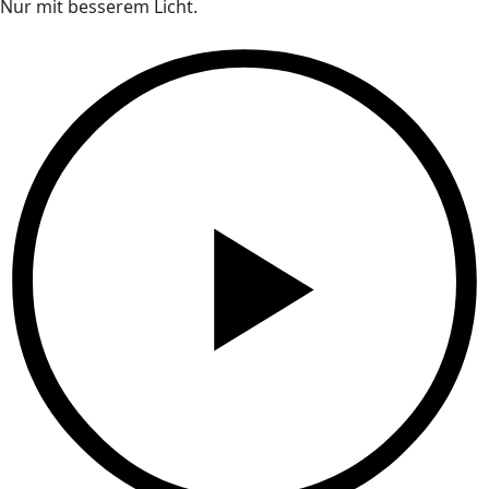
Nur mit besserem Licht.