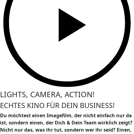
LIGHTS, CAMERA, ACTION!
ECHTES KINO FÜR DEIN BUSINESS!
Du möchtest einen Imagefilm, der nicht einfach nur da
ist, sondern einen, der Dich & Dein Team wirklich zeigt?
Nicht nur das, was ihr tut, sondern wer ihr seid? Einen,